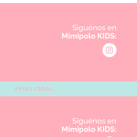
Siguénos en
Mimipolo KIDS:
AVISO LEGAL
Siguénos en
Mimipolo KIDS: