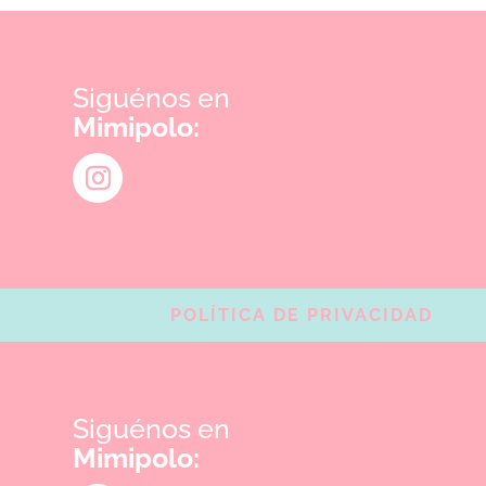
Siguénos en
Mimipolo:
POLÍTICA DE PRIVACIDAD
Siguénos en
Mimipolo: