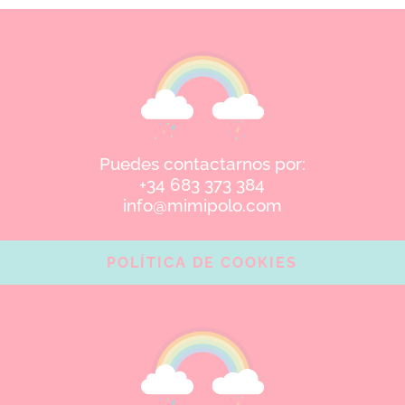
Puedes contactarnos por:
+34 683 373 384
info@mimipolo.com
POLÍTICA DE COOKIES