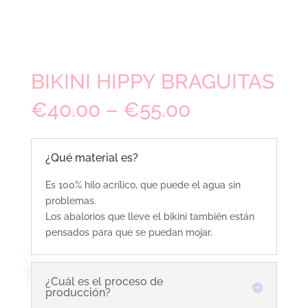
BIKINI HIPPY BRAGUITAS
€
40.00
–
€
55.00
¿Qué material es?
Es 100% hilo acrílico, que puede el agua sin
problemas.
Los abalorios que lleve el bikini también están
pensados para que se puedan mojar.
¿Cuál es el proceso de
producción?