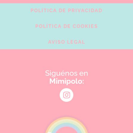
POLÍTICA DE PRIVACIDAD
POLÍTICA DE COOKIES
AVISO LEGAL
Siguénos en
Mimipolo: