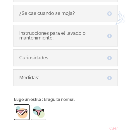
¿Se cae cuando se moja?
Instrucciones para el lavado o
mantenimiento:
Curiosidades:
Medidas:
Elige un estilo
: Braguita normal
Clear