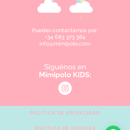
Puedes contactarnos por:
+34 683 373 384
info@mimipolo.com
Siguénos en
Mimipolo KIDS:
POLÍTICA DE PRIVACIDAD
POLÍTICA DE COOKIES